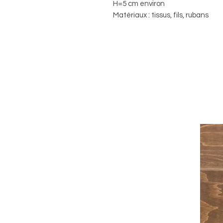
H=5 cm environ
Matériaux : tissus, fils, rubans