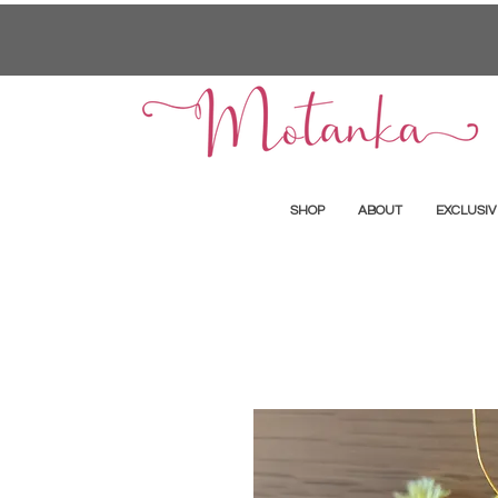
SHOP
ABOUT
EXCLUSIV