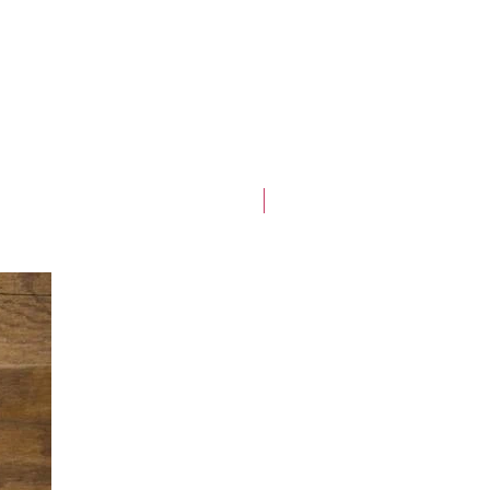
Best-seller