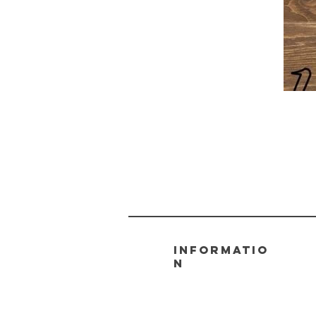
informatio
n