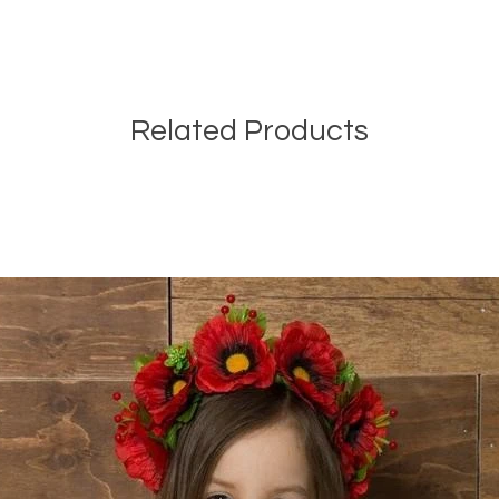
Related Products