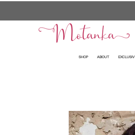
SHOP
ABOUT
EXCLUSIV