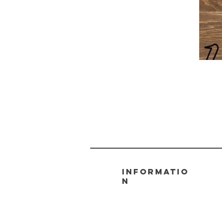
informatio
n