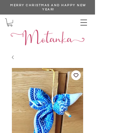
MERRY CHRISTMAS AND HAPPY NEW
YEAR!